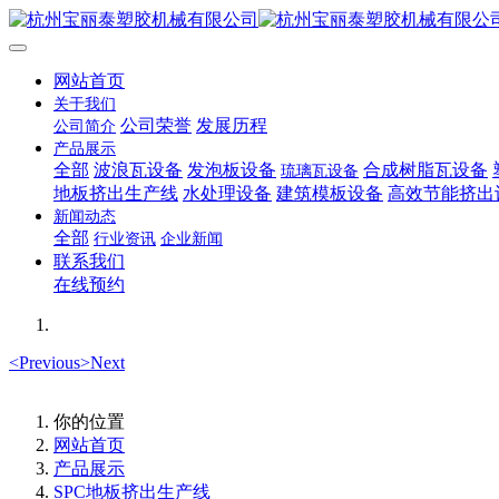
网站首页
关于我们
公司荣誉
发展历程
公司简介
产品展示
全部
波浪瓦设备
发泡板设备
合成树脂瓦设备
琉璃瓦设备
地板挤出生产线
水处理设备
建筑模板设备
高效节能挤出
新闻动态
全部
行业资讯
企业新闻
联系我们
在线预约
<
Previous
>
Next
你的位置
网站首页
产品展示
SPC地板挤出生产线