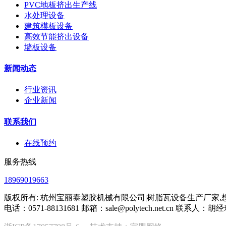
PVC地板挤出生产线
水处理设备
建筑模板设备
高效节能挤出设备
墙板设备
新闻动态
行业资讯
企业新闻
联系我们
在线预约
服务热线
18969019663
版权所有: 杭州宝丽泰塑胶机械有限公司|树脂瓦设备生产厂家,
电话：0571-88131681 邮箱：sale@polytech.net.cn 联系人：胡经