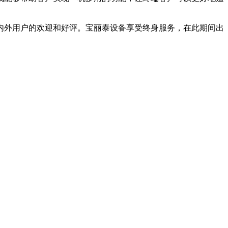
内外用户的欢迎和好评。宝丽泰设备享受终身服务，在此期间出