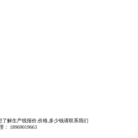
想了解生产线报价,价格,多少钱请联系我们
理： 18969019663