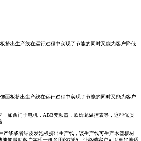
面板挤出生产线在运行过程中实现了节能的同时又能为客户降低
木饰面板挤出生产线在运行过程中实现了节能的同时又能为客户
，如西门子电机，ABB变频器，欧姆龙温控表等，这些优质
.
生产线或者结皮发泡板挤出生产线，该生产线可生产木塑板材
线能够帮助客户实现一机多用的功能，让终端客户可以更好地适