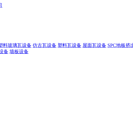
塑料玻璃瓦设备
仿古瓦设备
塑料瓦设备
屋面瓦设备
SPC地板挤
设备
墙板设备