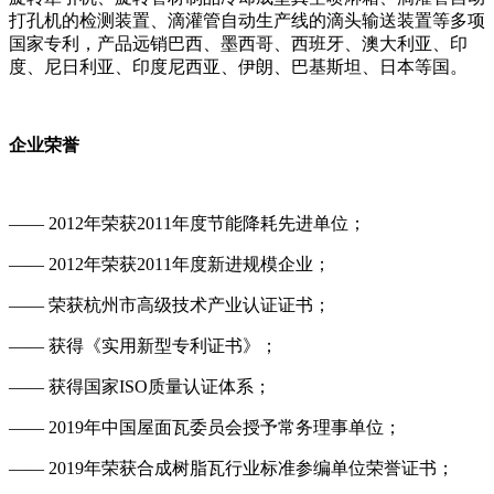
打孔机的检测装置、滴灌管自动生产线的滴头输送装置等多项
国家专利，产品远销巴西、墨西哥、西班牙、澳大利亚、印
度、尼日利亚、印度尼西亚、伊朗、巴基斯坦、日本等国。
企业荣誉
—— 2012年荣获2011年度节能降耗先进单位；
—— 2012年荣获2011年度新进规模企业；
—— 荣获杭州市高级技术产业认证证书；
—— 获得《实用新型专利证书》；
—— 获得国家ISO质量认证体系；
—— 2019年中国屋面瓦委员会授予常务理事单位；
—— 2019年荣获合成树脂瓦行业标准参编单位荣誉证书；