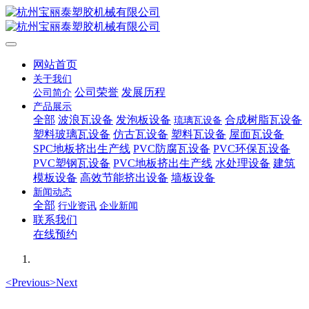
网站首页
关于我们
公司荣誉
发展历程
公司简介
产品展示
全部
波浪瓦设备
发泡板设备
合成树脂瓦设备
琉璃瓦设备
塑料玻璃瓦设备
仿古瓦设备
塑料瓦设备
屋面瓦设备
SPC地板挤出生产线
PVC防腐瓦设备
PVC环保瓦设备
PVC塑钢瓦设备
PVC地板挤出生产线
水处理设备
建筑
模板设备
高效节能挤出设备
墙板设备
新闻动态
全部
行业资讯
企业新闻
联系我们
在线预约
<
Previous
>
Next