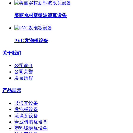
美丽乡村新型波浪瓦设备
PVC发泡板设备
关于我们
公司简介
公司荣誉
发展历程
产品展示
波浪瓦设备
发泡板设备
琉璃瓦设备
合成树脂瓦设备
塑料玻璃瓦设备