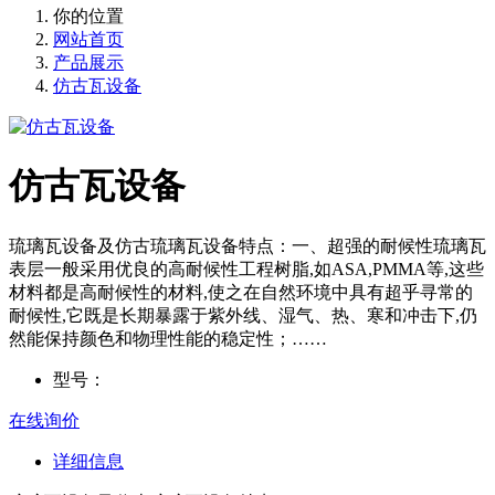
你的位置
网站首页
产品展示
仿古瓦设备
仿古瓦设备
琉璃瓦设备及仿古琉璃瓦设备特点：一、超强的耐候性琉璃瓦
表层一般采用优良的高耐候性工程树脂,如ASA,PMMA等,这些
材料都是高耐候性的材料,使之在自然环境中具有超乎寻常的
耐候性,它既是长期暴露于紫外线、湿气、热、寒和冲击下,仍
然能保持颜色和物理性能的稳定性；……
型号：
在线询价
详细信息