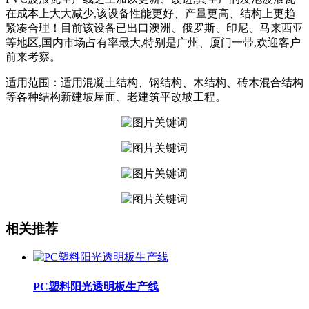
在成本上大大减少,该设备性能更好、产量更高、结构上更趋
紧凑合理！目前该设备已出口澳洲、俄罗斯、印尼、马来西亚
等地区,国内市场占有率最大,特别是广州、厦门一带,欢迎客户
前来考察。
适用范围：适用混凝土结构、钢结构、木结构、砖木混合结构
等各种结构新建坡屋面、老建筑平改坡工程。
相关推荐
PC塑料阳光透明板生产线