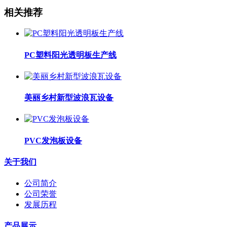
相关推荐
PC塑料阳光透明板生产线
美丽乡村新型波浪瓦设备
PVC发泡板设备
关于我们
公司简介
公司荣誉
发展历程
产品展示