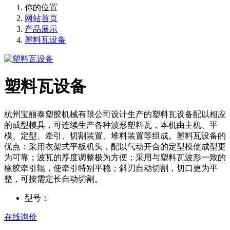
你的位置
网站首页
产品展示
塑料瓦设备
塑料瓦设备
杭州宝丽泰塑胶机械有限公司设计生产的塑料瓦设备配以相应
的成型模具，可连续生产各种波形塑料瓦，本机由主机、平
模、定型、牵引、切割装置、堆料装置等组成。塑料瓦设备的
优点：采用衣架式平板机头，配以气动开合的定型模使成型更
为可靠；波瓦的厚度调整极为方便；采用与塑料瓦波形一致的
橡胶牵引辊，使牵引特别平稳；斜刃自动切割，切口更为平
整，可按需定长自动切割。
型号：
在线询价