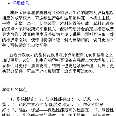
详细信息
杭州宝丽泰塑胶机械有限公司设计生产的塑料瓦设备配以
相应的成型模具，可连续生产各种波形塑料瓦，本机由主机、
平模、定型、牵引、切割装置、堆料装置等组成。塑料瓦设备
的优点：采用衣架式平板机头，配以气动开合的定型模使成型
更为可靠；波瓦的厚度调整极为方便；采用与塑料瓦波形一致
的橡胶牵引辊，使牵引特别平稳；斜刃自动切割，切口更为平
整，可按需定长自动切割。
新近开发设计的塑料瓦设备在原双层塑料瓦设备基础之上
加以更新、改进，其生产的塑料瓦设备在强度上大大增加，该
设备性能更好，质量更高，结构上也更趋紧凑合理。此外，更
换部分部件，可生产PVC透明瓦，透光率可达85%。
塑钢瓦的优点：
1、耐候性强； 2、防水性能突出； 3、抗风、抗
震； 4、色彩丰富,个性新颖,持久稳定； 5、防火性能良
好； 6、隔热、保温——保温性能最高的屋面瓦； 7、隔音性
能好； 8、出色的韧性与强度； 9、施工简便——铺装速度