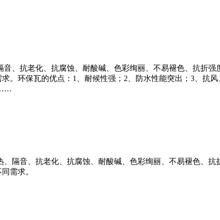
隔音、抗老化、抗腐蚀、耐酸碱、色彩绚丽、不易褪色、抗折强度
需求。环保瓦的优点：1、耐候性强；2、防水性能突出；3、抗风
……
热、隔音、抗老化、抗腐蚀、耐酸碱、色彩绚丽、不易褪色、抗折
不同需求。