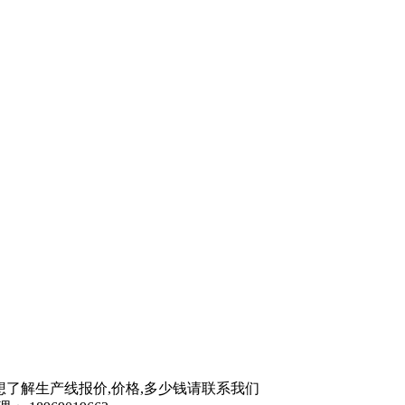
想了解生产线报价,价格,多少钱请联系我们