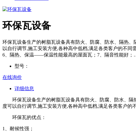
环保瓦设备
环保瓦设备生产的树脂瓦设备具有防火、防腐、防水、隔热、
以自行调节,施工安装方便,各种高中低档,满足各类客户的不同
6、隔热、保温——保温性能最高的屋面瓦；7、隔音性能好；
型号：
在线询价
详细信息
环保瓦设备生产的树脂瓦设备具有防火、防腐、防水、隔
度可以自行调节,施工安装方便,各种高中低档,满足各类客户的
环保瓦的优点：
1、耐候性强；