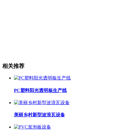
相关推荐
PC塑料阳光透明板生产线
美丽乡村新型波浪瓦设备