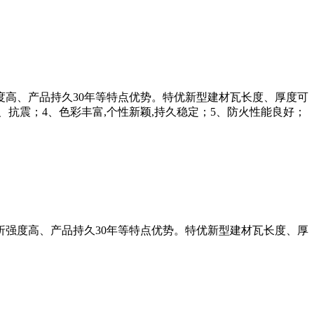
高、产品持久30年等特点优势。特优新型建材瓦长度、厚度可
、抗震；4、色彩丰富,个性新颖,持久稳定；5、防火性能良好；
强度高、产品持久30年等特点优势。特优新型建材瓦长度、厚