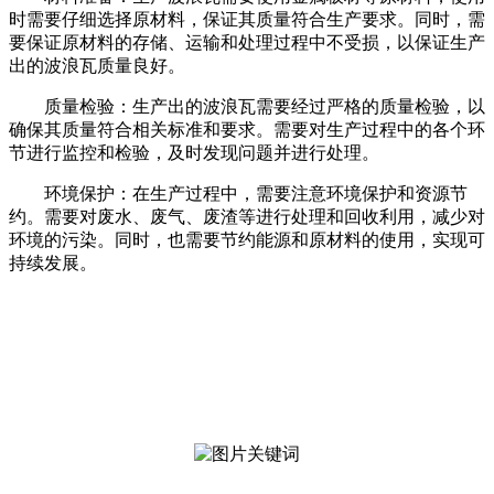
时需要仔细选择原材料，保证其质量符合生产要求。同时，需
要保证原材料的存储、运输和处理过程中不受损，以保证生产
出的波浪瓦质量良好。
质量检验：生产出的波浪瓦需要经过严格的质量检验，以
确保其质量符合相关标准和要求。需要对生产过程中的各个环
节进行监控和检验，及时发现问题并进行处理。
环境保护：在生产过程中，需要注意环境保护和资源节
约。需要对废水、废气、废渣等进行处理和回收利用，减少对
环境的污染。同时，也需要节约能源和原材料的使用，实现可
持续发展。