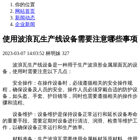
你的位置
网站首页
新闻动态
企业新闻
使用波浪瓦生产线设备需要注意哪些事项
2023-03-07 14:03:52
林明妹
327
波浪瓦生产线设备是一种用于生产波浪形金属屋面瓦的设
备，使用时需要注意以下几点：
安全操作：在操作设备时，必须遵循相关的安全操作规
程，确保设备及人员的安全。操作人员必须穿戴合适的防护设
备，如头盔、手套、护目镜等，同时也需要遵循相关的操作步
骤和流程。
设备维护：设备维护是保持设备正常运行和延长设备寿命
的重要手段。需要定期对设备进行清洁、润滑、检查等维护工
作，以确保设备正常运行和生产效率。
材料准备：生产波浪瓦需要使用金属板材等原材料，使用