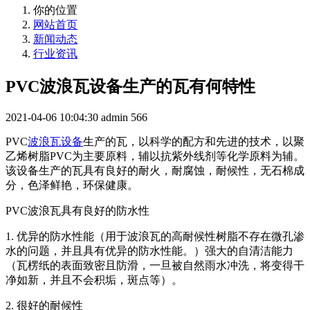
你的位置
网站首页
新闻动态
行业资讯
PVC波浪瓦设备生产的瓦有何特性
2021-04-06 10:04:30
admin
566
PVC
波浪瓦设备
生产的瓦，以科学的配方和先进的技术，以聚
乙烯树脂PVC为主要原料，辅以抗紫外线剂等化学原料为辅。
该设备生产的瓦具有良好的耐火，耐腐蚀，耐候性，无石棉成
分，色泽鲜艳，环保健康。
PVC波浪瓦具有良好的防水性
1. 优异的防水性能（用于波浪瓦的高耐候性树脂不存在微孔渗
水的问题，并且具有优异的防水性能。）强大的自清洁能力
（瓦楞纸的表面致密且防滑，一旦被自然雨水冲洗，将变得干
净如新，并且不会积垢，斑点等）。
2. 很好的耐候性