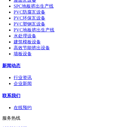
屋面瓦设备
SPC地板挤出生产线
PVC防腐瓦设备
PVC环保瓦设备
PVC塑钢瓦设备
PVC地板挤出生产线
水处理设备
建筑模板设备
高效节能挤出设备
墙板设备
新闻动态
行业资讯
企业新闻
联系我们
在线预约
服务热线